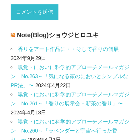
Note(Blog)ショウジヒロユキ
香りをアート作品に・・そして香りの個展
2024年9月29日
嗅覚・においに科学的アプローチメールマガジ
ン No.263～「気になる家のにおいとシンプルな
PR法」〜
2024年4月22日
嗅覚・においに科学的アプローチメールマガジ
ン No.261～「香りの展示会・新茶の香り」〜
2024年4月13日
嗅覚・においに科学的アプローチメールマガジ
ン No.260～「ラベンダーと宇宙へ行った香
り」〜
2024年4月1日