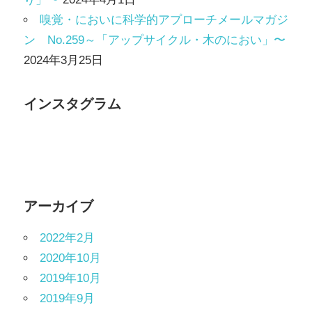
嗅覚・においに科学的アプローチメールマガジ
ン No.259～「アップサイクル・木のにおい」〜
2024年3月25日
インスタグラム
アーカイブ
2022年2月
2020年10月
2019年10月
2019年9月