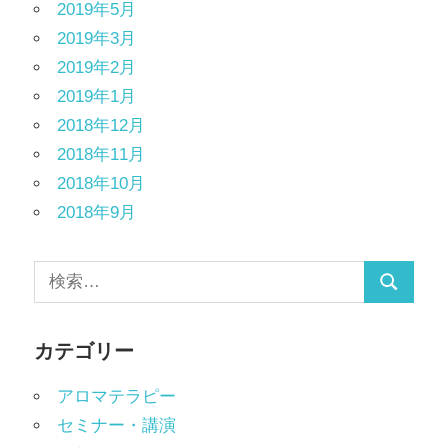
2019年5月
2019年3月
2019年2月
2019年1月
2018年12月
2018年11月
2018年10月
2018年9月
カテゴリー
アロマテラピー
セミナー・講演