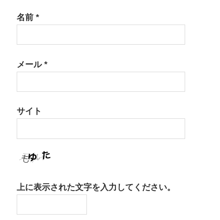
名前
*
メール
*
サイト
上に表示された文字を入力してください。