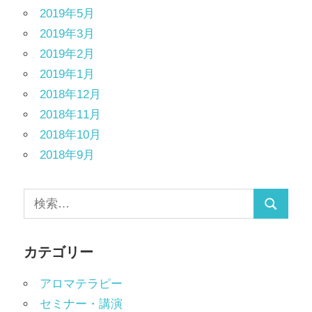
2019年5月
2019年3月
2019年2月
2019年1月
2018年12月
2018年11月
2018年10月
2018年9月
カテゴリー
アロマテラピー
セミナー・講演