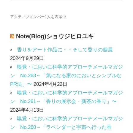
アクティブメンバー1人を表示中
Note(Blog)ショウジヒロユキ
香りをアート作品に・・そして香りの個展
2024年9月29日
嗅覚・においに科学的アプローチメールマガジ
ン No.263～「気になる家のにおいとシンプルな
PR法」〜
2024年4月22日
嗅覚・においに科学的アプローチメールマガジ
ン No.261～「香りの展示会・新茶の香り」〜
2024年4月13日
嗅覚・においに科学的アプローチメールマガジ
ン No.260～「ラベンダーと宇宙へ行った香