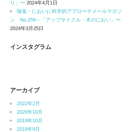
り」〜
2024年4月1日
嗅覚・においに科学的アプローチメールマガジ
ン No.259～「アップサイクル・木のにおい」〜
2024年3月25日
インスタグラム
アーカイブ
2022年2月
2020年10月
2019年10月
2019年9月