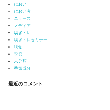
におい
におい考
ニュース
メディア
嗅ぎトレ
嗅ぎトレセミナー
嗅覚
季節
未分類
香気成分
最近のコメント