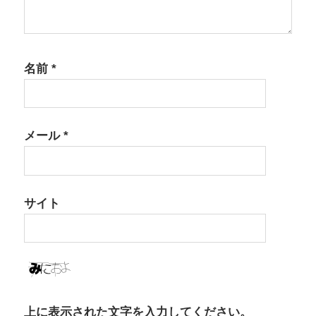
名前
*
メール
*
サイト
上に表示された文字を入力してください。