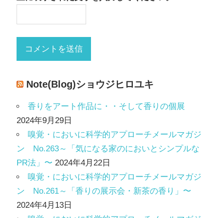
Note(Blog)ショウジヒロユキ
香りをアート作品に・・そして香りの個展
2024年9月29日
嗅覚・においに科学的アプローチメールマガジ
ン No.263～「気になる家のにおいとシンプルな
PR法」〜
2024年4月22日
嗅覚・においに科学的アプローチメールマガジ
ン No.261～「香りの展示会・新茶の香り」〜
2024年4月13日