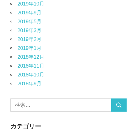
2019年10月
2019年9月
2019年5月
2019年3月
2019年2月
2019年1月
2018年12月
2018年11月
2018年10月
2018年9月
カテゴリー