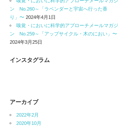
嗅覚・においに科学的アプローチメールマガジ
ン No.260～「ラベンダーと宇宙へ行った香
り」〜
2024年4月1日
嗅覚・においに科学的アプローチメールマガジ
ン No.259～「アップサイクル・木のにおい」〜
2024年3月25日
インスタグラム
アーカイブ
2022年2月
2020年10月