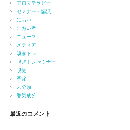
アロマテラピー
セミナー・講演
におい
におい考
ニュース
メディア
嗅ぎトレ
嗅ぎトレセミナー
嗅覚
季節
未分類
香気成分
最近のコメント